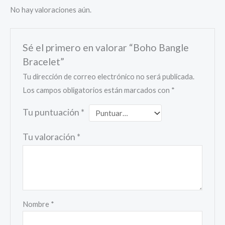
No hay valoraciones aún.
Sé el primero en valorar “Boho Bangle
Bracelet”
Tu dirección de correo electrónico no será publicada.
Los campos obligatorios están marcados con
*
Tu puntuación
*
Tu valoración
*
Nombre
*