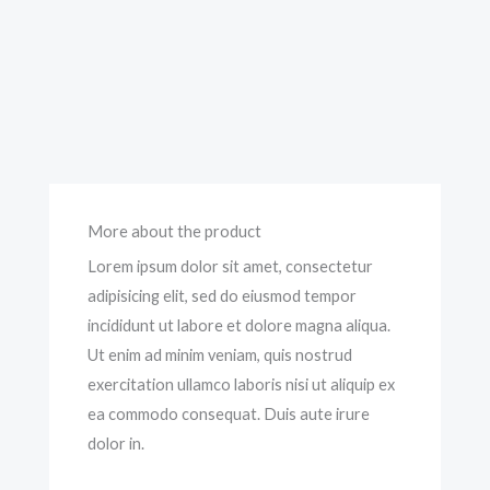
More about the product
Lorem ipsum dolor sit amet, consectetur
adipisicing elit, sed do eiusmod tempor
incididunt ut labore et dolore magna aliqua.
Ut enim ad minim veniam, quis nostrud
exercitation ullamco laboris nisi ut aliquip ex
ea commodo consequat. Duis aute irure
dolor in.