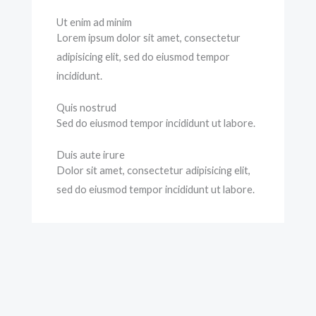
Ut enim ad minim
Lorem ipsum dolor sit amet, consectetur
adipisicing elit, sed do eiusmod tempor
incididunt.
Quis nostrud
Sed do eiusmod tempor incididunt ut labore.
Duis aute irure
Dolor sit amet, consectetur adipisicing elit,
sed do eiusmod tempor incididunt ut labore.