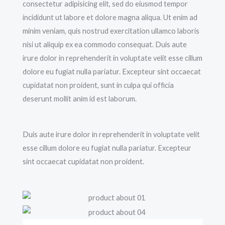
consectetur adipisicing elit, sed do eiusmod tempor
incididunt ut labore et dolore magna aliqua. Ut enim ad
minim veniam, quis nostrud exercitation ullamco laboris
nisi ut aliquip ex ea commodo consequat. Duis aute
irure dolor in reprehenderit in voluptate velit esse cillum
dolore eu fugiat nulla pariatur. Excepteur sint occaecat
cupidatat non proident, sunt in culpa qui officia
deserunt mollit anim id est laborum.
Duis aute irure dolor in reprehenderit in voluptate velit
esse cillum dolore eu fugiat nulla pariatur. Excepteur
sint occaecat cupidatat non proident.