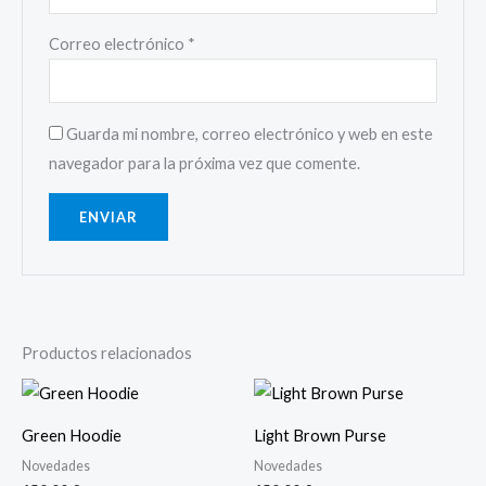
Correo electrónico
*
Guarda mi nombre, correo electrónico y web en este
navegador para la próxima vez que comente.
Productos relacionados
Green Hoodie
Light Brown Purse
Novedades
Novedades