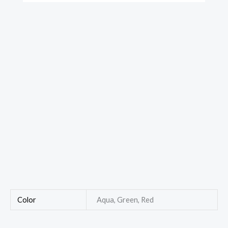
Color
Aqua, Green, Red