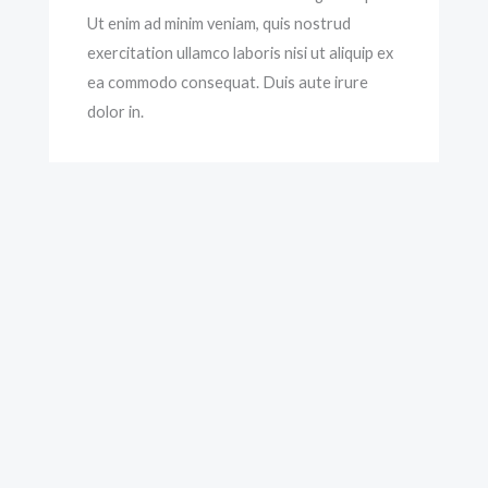
Ut enim ad minim veniam, quis nostrud
exercitation ullamco laboris nisi ut aliquip ex
ea commodo consequat. Duis aute irure
dolor in.