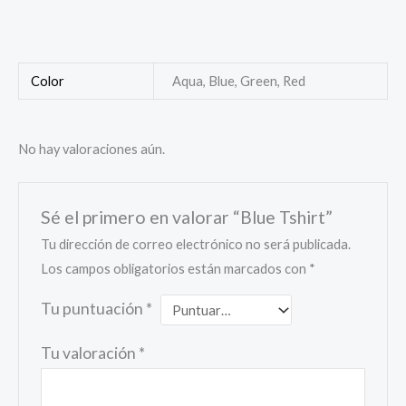
Color
Aqua, Blue, Green, Red
No hay valoraciones aún.
Sé el primero en valorar “Blue Tshirt”
Tu dirección de correo electrónico no será publicada.
Los campos obligatorios están marcados con
*
Tu puntuación
*
Tu valoración
*