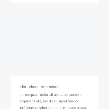
More about the product
Lorem ipsum dolor sit amet, consectetur
adipisicing elit, sed do eiusmod tempor
incididunt ut labore et dolore magna aliqua.