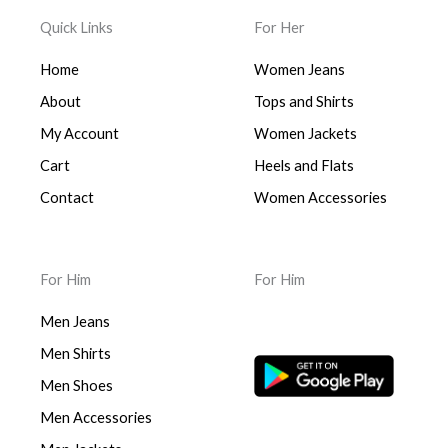
Quick Links
For Her
Home
Women Jeans
About
Tops and Shirts
My Account
Women Jackets
Cart
Heels and Flats
Contact
Women Accessories
For Him
For Him
Men Jeans
Men Shirts
Men Shoes
Men Accessories