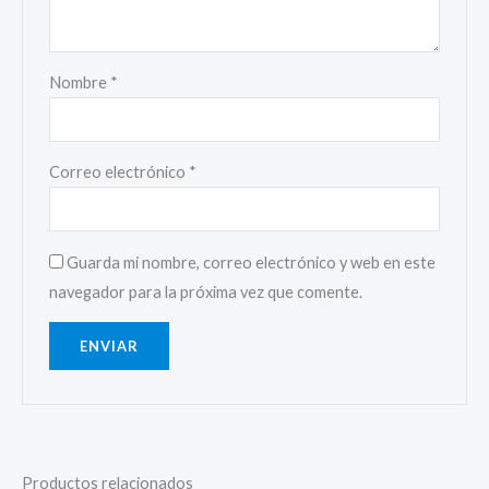
Nombre
*
Correo electrónico
*
Guarda mi nombre, correo electrónico y web en este
navegador para la próxima vez que comente.
Productos relacionados