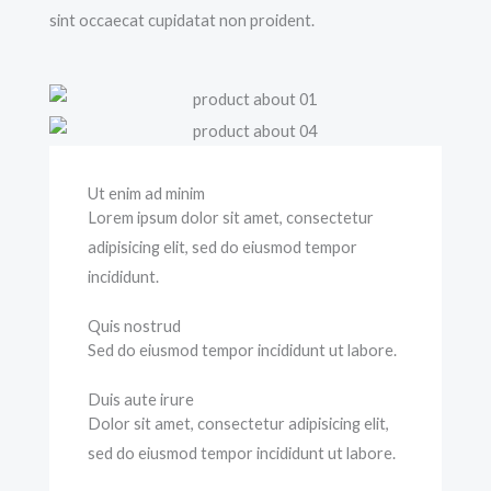
sint occaecat cupidatat non proident.
Ut enim ad minim
Lorem ipsum dolor sit amet, consectetur
adipisicing elit, sed do eiusmod tempor
incididunt.
Quis nostrud
Sed do eiusmod tempor incididunt ut labore.
Duis aute irure
Dolor sit amet, consectetur adipisicing elit,
sed do eiusmod tempor incididunt ut labore.